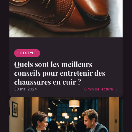
LIFESTYLE
Quels sont les meilleurs
conseils pour entretenir des
chaussures en cuir ?
30 mai 2024
6 min de lecture →