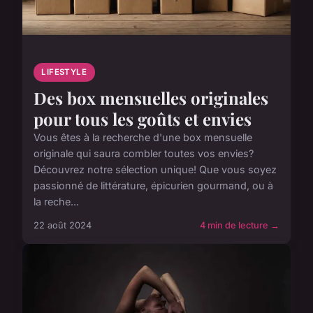
LIFESTYLE
Des box mensuelles originales
pour tous les goûts et envies
Vous êtes à la recherche d'une box mensuelle
originale qui saura combler toutes vos envies?
Découvrez notre sélection unique! Que vous soyez
passionné de littérature, épicurien gourmand, ou à
la reche...
22 août 2024
4 min de lecture →