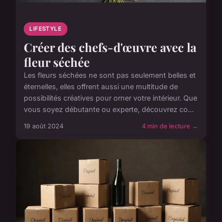
LIFESTYLE
Créer des chefs-d'œuvre avec la
fleur séchée
Les fleurs séchées ne sont pas seulement belles et
éternelles, elles offrent aussi une multitude de
possibilités créatives pour orner votre intérieur. Que
vous soyez débutante ou experte, découvrez co...
19 août 2024
4 min de lecture →