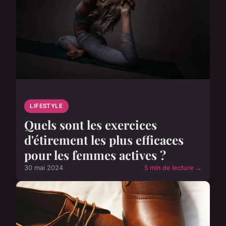
LIFESTYLE
Quels sont les exercices
d'étirement les plus efficaces
pour les femmes actives ?
30 mai 2024
5 min de lecture →