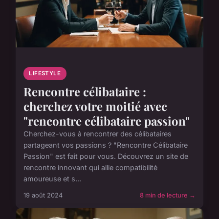
LIFESTYLE
Rencontre célibataire :
cherchez votre moitié avec
"rencontre célibataire passion"
Cherchez-vous à rencontrer des célibataires
partageant vos passions ? "Rencontre Célibataire
Passion" est fait pour vous. Découvrez un site de
rencontre innovant qui allie compatibilité
amoureuse et s...
19 août 2024
8 min de lecture →