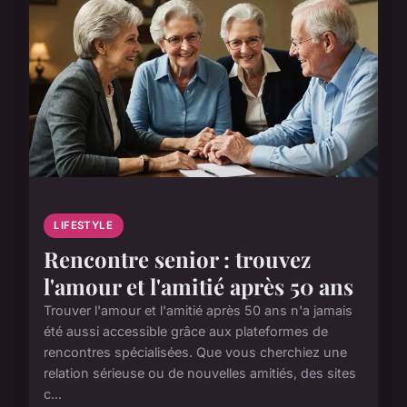
LIFESTYLE
Rencontre senior : trouvez
l'amour et l'amitié après 50 ans
Trouver l'amour et l'amitié après 50 ans n'a jamais
été aussi accessible grâce aux plateformes de
rencontres spécialisées. Que vous cherchiez une
relation sérieuse ou de nouvelles amitiés, des sites
c...