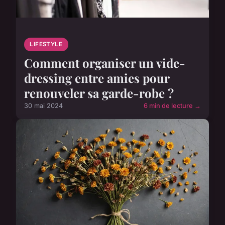
LIFESTYLE
Comment organiser un vide-
dressing entre amies pour
renouveler sa garde-robe ?
30 mai 2024
6 min de lecture →