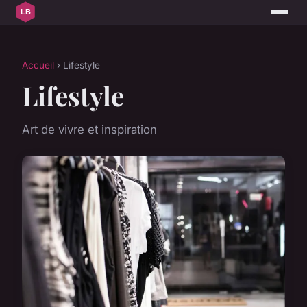
Accueil
› Lifestyle
Lifestyle
Art de vivre et inspiration