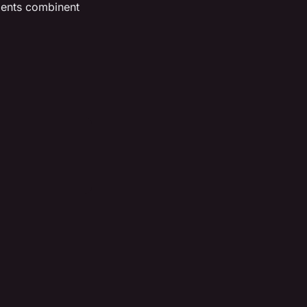
ments combinent