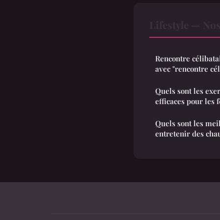
Lifestyle — Nos
Rencontre célibata
avec "rencontre cél
Quels sont les exer
efficaces pour les
Quels sont les mei
entretenir des cha