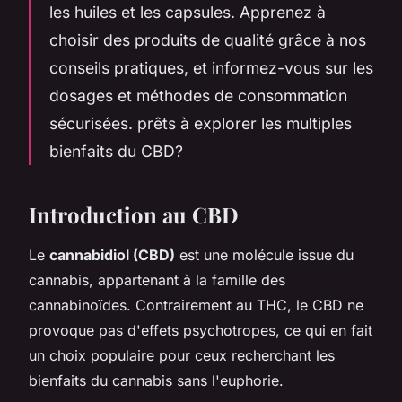
les huiles et les capsules. Apprenez à
choisir des produits de qualité grâce à nos
conseils pratiques, et informez-vous sur les
dosages et méthodes de consommation
sécurisées. prêts à explorer les multiples
bienfaits du CBD?
Introduction au CBD
Le
cannabidiol (CBD)
est une molécule issue du
cannabis, appartenant à la famille des
cannabinoïdes. Contrairement au THC, le CBD ne
provoque pas d'effets psychotropes, ce qui en fait
un choix populaire pour ceux recherchant les
bienfaits du cannabis sans l'euphorie.