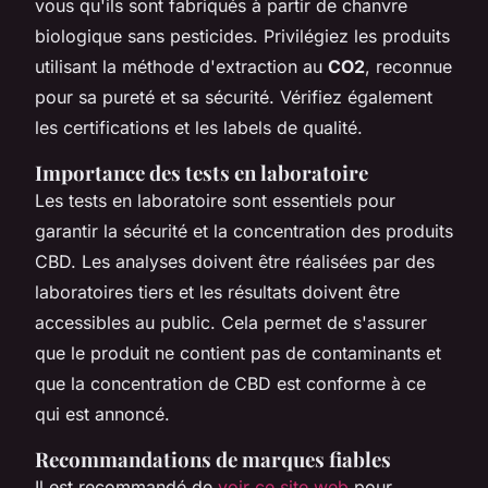
vous qu'ils sont fabriqués à partir de chanvre
biologique sans pesticides. Privilégiez les produits
utilisant la méthode d'extraction au
CO2
, reconnue
pour sa pureté et sa sécurité. Vérifiez également
les certifications et les labels de qualité.
Importance des tests en laboratoire
Les tests en laboratoire sont essentiels pour
garantir la sécurité et la concentration des produits
CBD. Les analyses doivent être réalisées par des
laboratoires tiers et les résultats doivent être
accessibles au public. Cela permet de s'assurer
que le produit ne contient pas de contaminants et
que la concentration de CBD est conforme à ce
qui est annoncé.
Recommandations de marques fiables
Il est recommandé de
voir ce site web
pour