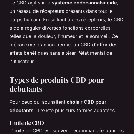
Le CBD agit sur le
système endocannabinoïde
,
un réseau de récepteurs présents dans tout le
corps humain. En se liant à ces récepteurs, le CBD
aide à réguler diverses fonctions corporelles,
telles que la douleur, l'humeur et le sommeil. Ce
mécanisme d'action permet au CBD d'offrir des
effets bénéfiques sans altérer l'état mental de
l'utilisateur.
Types de produits CBD pour
débutants
Pour ceux qui souhaitent
choisir CBD pour
débutants
, il existe plusieurs formes adaptées.
Huile de CBD
L'huile de CBD est souvent recommandée pour les