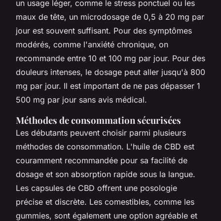
un usage léger, comme le stress ponctuel ou les
maux de tête, un microdosage de 0,5 à 20 mg par
jour est souvent suffisant. Pour des symptômes
modérés, comme l'anxiété chronique, on
recommande entre 10 et 100 mg par jour. Pour des
douleurs intenses, le dosage peut aller jusqu'à 800
mg par jour. Il est important de ne pas dépasser 1
500 mg par jour sans avis médical.
Méthodes de consommation sécurisées
Les débutants peuvent choisir parmi plusieurs
méthodes de consommation. L'huile de CBD est
couramment recommandée pour sa facilité de
dosage et son absorption rapide sous la langue.
Les capsules de CBD offrent une posologie
précise et discrète. Les comestibles, comme les
gummies, sont également une option agréable et