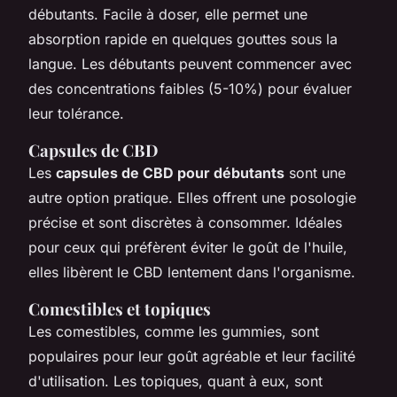
débutants. Facile à doser, elle permet une
absorption rapide en quelques gouttes sous la
langue. Les débutants peuvent commencer avec
des concentrations faibles (5-10%) pour évaluer
leur tolérance.
Capsules de CBD
Les
capsules de CBD pour débutants
sont une
autre option pratique. Elles offrent une posologie
précise et sont discrètes à consommer. Idéales
pour ceux qui préfèrent éviter le goût de l'huile,
elles libèrent le CBD lentement dans l'organisme.
Comestibles et topiques
Les comestibles, comme les gummies, sont
populaires pour leur goût agréable et leur facilité
d'utilisation. Les topiques, quant à eux, sont