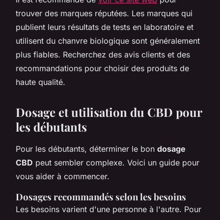
trouver des marques réputées. Les marques qui
publient leurs résultats de tests en laboratoire et
utilisent du chanvre biologique sont généralement
plus fiables. Recherchez des avis clients et des
recommandations pour choisir des produits de
haute qualité.
Dosage et utilisation du CBD pour
les débutants
Pour les débutants, déterminer le bon
dosage
CBD
peut sembler complexe. Voici un guide pour
vous aider à commencer.
Dosages recommandés selon les besoins
Les besoins varient d'une personne à l'autre. Pour