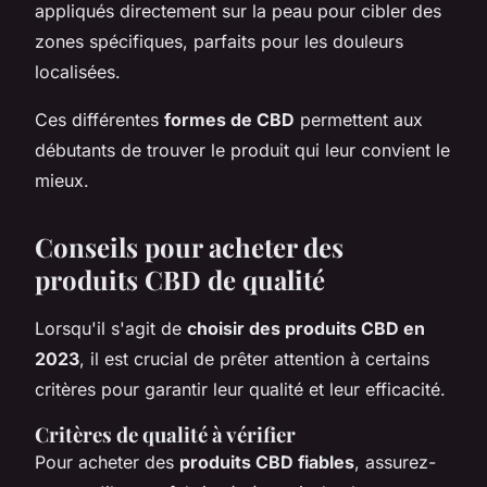
appliqués directement sur la peau pour cibler des
zones spécifiques, parfaits pour les douleurs
localisées.
Ces différentes
formes de CBD
permettent aux
débutants de trouver le produit qui leur convient le
mieux.
Conseils pour acheter des
produits CBD de qualité
Lorsqu'il s'agit de
choisir des produits CBD en
2023
, il est crucial de prêter attention à certains
critères pour garantir leur qualité et leur efficacité.
Critères de qualité à vérifier
Pour acheter des
produits CBD fiables
, assurez-