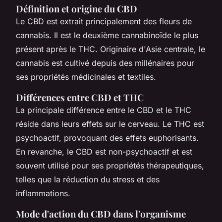
Définition et origine du CBD
Le CBD est extrait principalement des fleurs de
cannabis. Il est le deuxième cannabinoïde le plus
présent après le THC. Originaire d'Asie centrale, le
cannabis est cultivé depuis des millénaires pour
ses propriétés médicinales et textiles.
Différences entre CBD et THC
La principale différence entre le CBD et le THC
réside dans leurs effets sur le cerveau. Le THC est
psychoactif, provoquant des effets euphorisants.
En revanche, le CBD est non-psychoactif et est
souvent utilisé pour ses propriétés thérapeutiques,
telles que la réduction du stress et des
inflammations.
Mode d'action du CBD dans l'organisme