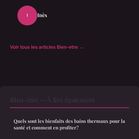
Inès
I
Voir tous les articles Bien-etre →
Bien-etre — À lire également
Quels sont les bienfaits des bains thermaux pour la
santé et comment en profiter?