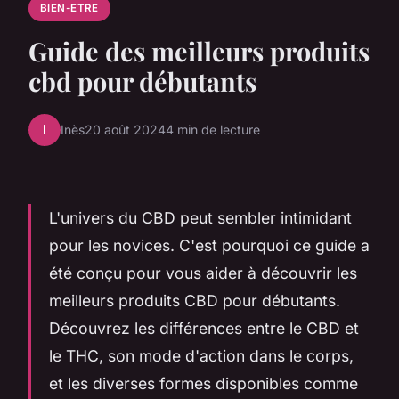
BIEN-ETRE
Guide des meilleurs produits
cbd pour débutants
I
Inès
20 août 2024
4 min de lecture
L'univers du CBD peut sembler intimidant
pour les novices. C'est pourquoi ce guide a
été conçu pour vous aider à découvrir les
meilleurs produits CBD pour débutants.
Découvrez les différences entre le CBD et
le THC, son mode d'action dans le corps,
et les diverses formes disponibles comme