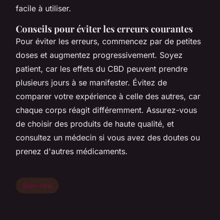
facile à utiliser.
Conseils pour éviter les erreurs courantes
Pour éviter les erreurs, commencez par de petites
doses et augmentez progressivement. Soyez
patient, car les effets du CBD peuvent prendre
plusieurs jours à se manifester. Évitez de
comparer votre expérience à celle des autres, car
chaque corps réagit différemment. Assurez-vous
de choisir des produits de haute qualité, et
consultez un médecin si vous avez des doutes ou
prenez d'autres médicaments.
Bien-etre